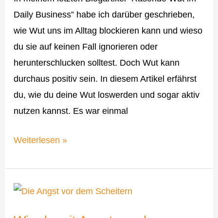
Daily Business” habe ich darüber geschrieben,
wie Wut uns im Alltag blockieren kann und wieso
du sie auf keinen Fall ignorieren oder
herunterschlucken solltest. Doch Wut kann
durchaus positiv sein. In diesem Artikel erfährst
du, wie du deine Wut loswerden und sogar aktiv
nutzen kannst. Es war einmal
Weiterlesen »
Wie
du