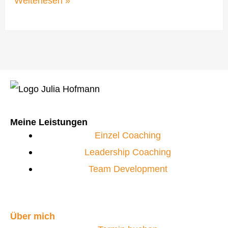
Weiterlesen »
Meine Leistungen
Einzel Coaching
Leadership Coaching
Team Development
Über mich