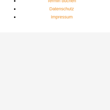
Termin buchen
Datenschutz
Impressum