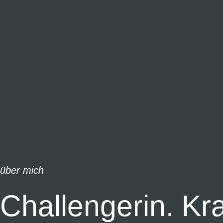
über mich
Challengerin. Kr