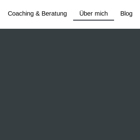
Coaching & Beratung
Über mich
Blog