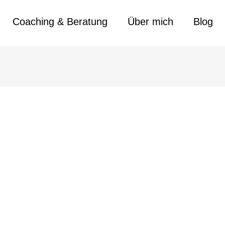
Coaching & Beratung
Über mich
Blog