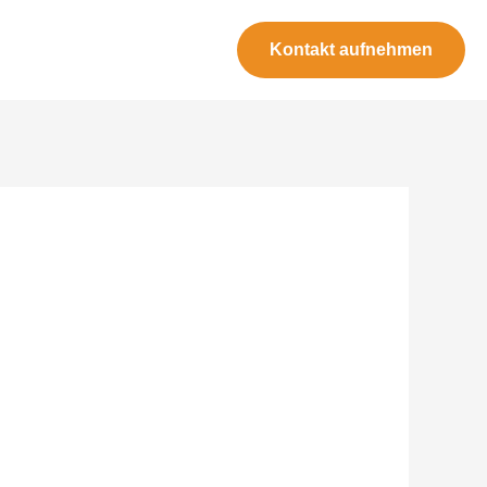
Kontakt aufnehmen