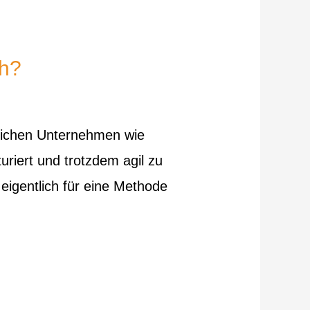
ch?
greichen Unternehmen wie
uriert und trotzdem agil zu
eigentlich für eine Methode