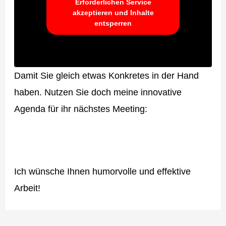
Erforderlichen Service
akzeptieren und Inhalte
entsperren
Damit Sie gleich etwas Konkretes in der Hand
haben. Nutzen Sie doch meine innovative
Agenda für ihr nächstes Meeting:
Ich wünsche Ihnen humorvolle und effektive
Arbeit!