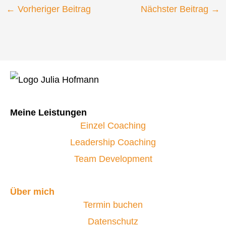
←
Vorheriger Beitrag
Nächster Beitrag
→
Meine Leistungen
Einzel Coaching
Leadership Coaching
Team Development
Über mich
Termin buchen
Datenschutz