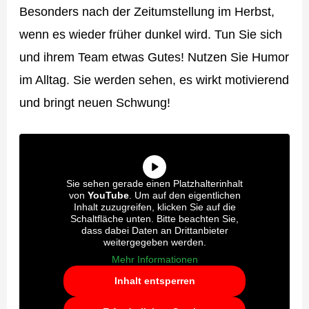
Besonders nach der Zeitumstellung im Herbst,
wenn es wieder früher dunkel wird. Tun Sie sich
und ihrem Team etwas Gutes! Nutzen Sie Humor
im Alltag. Sie werden sehen, es wirkt motivierend
und bringt neuen Schwung!
Sie sehen gerade einen Platzhalterinhalt
von
YouTube
. Um auf den eigentlichen
Inhalt zuzugreifen, klicken Sie auf die
Schaltfläche unten. Bitte beachten Sie,
dass dabei Daten an Drittanbieter
weitergegeben werden.
Mehr Informationen
Inhalt entsperren