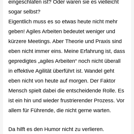
eingeschlafen ist? Oder waren sie es vielleicht
sogar selbst?
Eigentlich muss es so etwas heute nicht mehr
geben! Agiles Arbeiten bedeutet weniger und
kürzere Meetings. Aber Theorie und Praxis sind
eben nicht immer eins. Meine Erfahrung ist, dass
gepredigtes „agiles Arbeiten“ noch nicht überall
in effektive Agilität überführt ist. Wandel geht
eben nicht von heute auf morgen. Der Faktor
Mensch spielt dabei die entscheidende Rolle. Es
ist ein hin und wieder frustrierender Prozess. Vor
allem für Führende, die nicht gerne warten.
Da hilft es den Humor nicht zu verlieren.