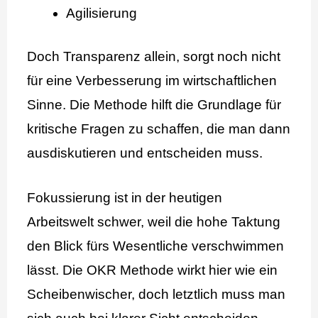
Agilisierung
Doch Transparenz allein, sorgt noch nicht
für eine Verbesserung im wirtschaftlichen
Sinne. Die Methode hilft die Grundlage für
kritische Fragen zu schaffen, die man dann
ausdiskutieren und entscheiden muss.
Fokussierung ist in der heutigen
Arbeitswelt schwer, weil die hohe Taktung
den Blick fürs Wesentliche verschwimmen
lässt. Die OKR Methode wirkt hier wie ein
Scheibenwischer, doch letztlich muss man