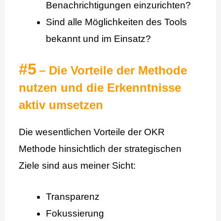
Benachrichtigungen einzurichten?
Sind alle Möglichkeiten des Tools
bekannt und im Einsatz?
#5
– Die Vorteile der Methode
nutzen und die Erkenntnisse
aktiv umsetzen
Die wesentlichen Vorteile der OKR
Methode hinsichtlich der strategischen
Ziele sind aus meiner Sicht:
Transparenz
Fokussierung