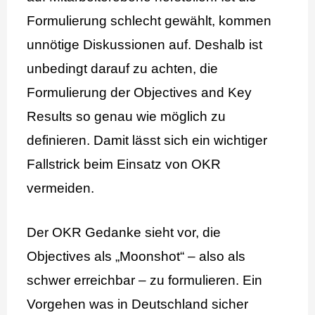
Formulierung schlecht gewählt, kommen
unnötige Diskussionen auf. Deshalb ist
unbedingt darauf zu achten, die
Formulierung der Objectives and Key
Results so genau wie möglich zu
definieren. Damit lässt sich ein wichtiger
Fallstrick beim Einsatz von OKR
vermeiden.
Der OKR Gedanke sieht vor, die
Objectives als „Moonshot“ – also als
schwer erreichbar – zu formulieren. Ein
Vorgehen was in Deutschland sicher