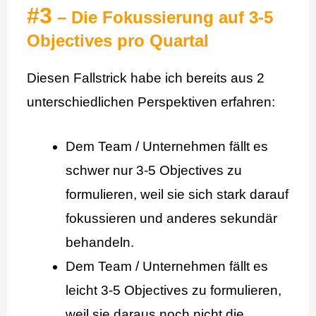
#3
– Die Fokussierung auf 3-5
Objectives pro Quartal
Diesen Fallstrick habe ich bereits aus 2
unterschiedlichen Perspektiven erfahren:
Dem Team / Unternehmen fällt es
schwer nur 3-5 Objectives zu
formulieren, weil sie sich stark darauf
fokussieren und anderes sekundär
behandeln.
Dem Team / Unternehmen fällt es
leicht 3-5 Objectives zu formulieren,
weil sie daraus noch nicht die