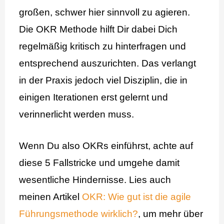
großen, schwer hier sinnvoll zu agieren.
Die OKR Methode hilft Dir dabei Dich
regelmäßig kritisch zu hinterfragen und
entsprechend auszurichten. Das verlangt
in der Praxis jedoch viel Disziplin, die in
einigen Iterationen erst gelernt und
verinnerlicht werden muss.
Wenn Du also OKRs einführst, achte auf
diese 5 Fallstricke und umgehe damit
wesentliche Hindernisse. Lies auch
meinen Artikel
OKR: Wie gut ist die agile
Führungsmethode wirklich?
, um mehr über