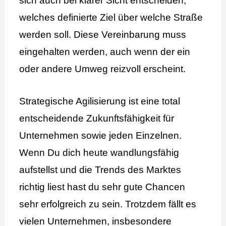
sich auch bei klarer Sicht entscheiden,
welches definierte Ziel über welche Straße
werden soll. Diese Vereinbarung muss
eingehalten werden, auch wenn der ein
oder andere Umweg reizvoll erscheint.
Strategische Agilisierung ist eine total
entscheidende Zukunftsfähigkeit für
Unternehmen sowie jeden Einzelnen.
Wenn Du dich heute wandlungsfähig
aufstellst und die Trends des Marktes
richtig liest hast du sehr gute Chancen
sehr erfolgreich zu sein. Trotzdem fällt es
vielen Unternehmen, insbesondere