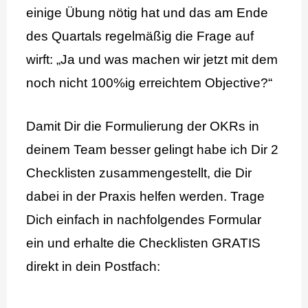
einige Übung nötig hat und das am Ende
des Quartals regelmäßig die Frage auf
wirft: „Ja und was machen wir jetzt mit dem
noch nicht 100%ig erreichtem Objective?“
Damit Dir die Formulierung der OKRs in
deinem Team besser gelingt habe ich Dir 2
Checklisten zusammengestellt, die Dir
dabei in der Praxis helfen werden. Trage
Dich einfach in nachfolgendes Formular
ein und erhalte die Checklisten GRATIS
direkt in dein Postfach: