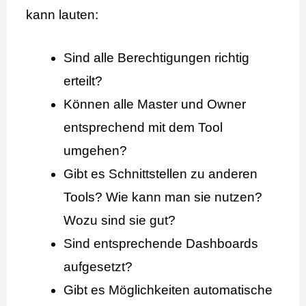
kann lauten:
Sind alle Berechtigungen richtig
erteilt?
Können alle Master und Owner
entsprechend mit dem Tool
umgehen?
Gibt es Schnittstellen zu anderen
Tools? Wie kann man sie nutzen?
Wozu sind sie gut?
Sind entsprechende Dashboards
aufgesetzt?
Gibt es Möglichkeiten automatische