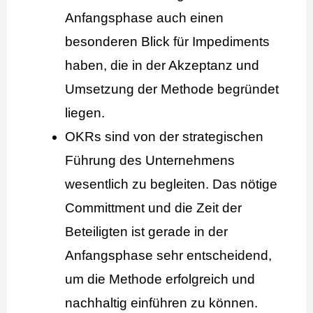
Anfangsphase auch einen
besonderen Blick für Impediments
haben, die in der Akzeptanz und
Umsetzung der Methode begründet
liegen.
OKRs sind von der strategischen
Führung des Unternehmens
wesentlich zu begleiten. Das nötige
Committment und die Zeit der
Beteiligten ist gerade in der
Anfangsphase sehr entscheidend,
um die Methode erfolgreich und
nachhaltig einführen zu können.