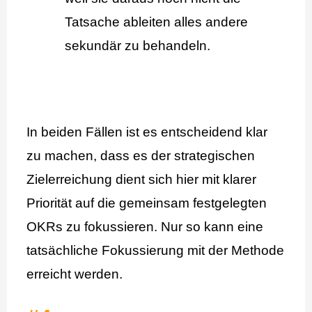
Tatsache ableiten alles andere
sekundär zu behandeln.
In beiden Fällen ist es entscheidend klar
zu machen, dass es der strategischen
Zielerreichung dient sich hier mit klarer
Priorität auf die gemeinsam festgelegten
OKRs zu fokussieren. Nur so kann eine
tatsächliche Fokussierung mit der Methode
erreicht werden.