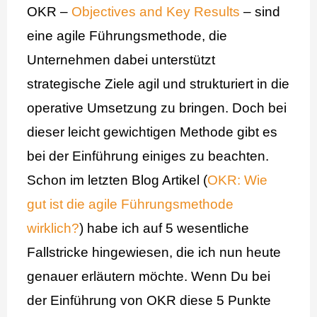
OKR –
Objectives and Key Results
– sind
eine agile Führungsmethode, die
Unternehmen dabei unterstützt
strategische Ziele agil und strukturiert in die
operative Umsetzung zu bringen. Doch bei
dieser leicht gewichtigen Methode gibt es
bei der Einführung einiges zu beachten.
Schon im letzten Blog Artikel (
OKR: Wie
gut ist die agile Führungsmethode
wirklich?
) habe ich auf 5 wesentliche
Fallstricke hingewiesen, die ich nun heute
genauer erläutern möchte. Wenn Du bei
der Einführung von OKR diese 5 Punkte