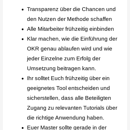
Transparenz über die Chancen und
den Nutzen der Methode schaffen
Alle Mitarbeiter frühzeitig einbinden
Klar machen, wie die Einführung der
OKR genau ablaufen wird und wie
jeder Einzelne zum Erfolg der
Umsetzung beitragen kann.
Ihr solltet Euch frühzeitig über ein
geeignetes Tool entscheiden und
sicherstellen, dass alle Beteiligten
Zugang zu relevanten Tutorials über
die richtige Anwendung haben.
Euer Master sollte gerade in der