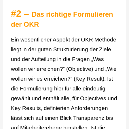
#2 –
Das richtige Formulieren
der OKR
Ein wesentlicher Aspekt der OKR Methode
liegt in der guten Strukturierung der Ziele
und der Aufteilung in die Fragen „Was
wollen wir erreichen?“ (Objective) und „Wie
wollen wir es erreichen?“ (Key Result). Ist
die Formulierung hier für alle eindeutig
gewählt und enthält alle, für Objectives und
Key Results, definierten Anforderungen
lässt sich auf einen Blick Transparenz bis
auf Mitarbeiterebene herstellen. Ist die