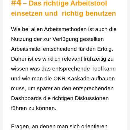
#4
– Das richtige Arbeitstool
einsetzen und richtig benutzen
Wie bei allen Arbeitsmethoden ist auch die
Nutzung der zur Verfügung gestellten
Arbeitsmittel entscheidend für den Erfolg.
Daher ist es wirklich relevant frühzeitig zu
wissen was das entsprechende Tool kann
und wie man die OKR-Kaskade aufbauen
muss, um später an den entsprechenden
Dashboards die richtigen Diskussionen
führen zu können.
Fragen, an denen man sich orientieren