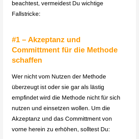
beachtest, vermeidest Du wichtige
Fallstricke:
#1 – Akzeptanz und
Committment für die Methode
schaffen
Wer nicht vom Nutzen der Methode
überzeugt ist oder sie gar als lästig
empfindet wird die Methode nicht für sich
nutzen und einsetzen wollen. Um die
Akzeptanz und das Committment von
vorne herein zu erhöhen, solltest Du: