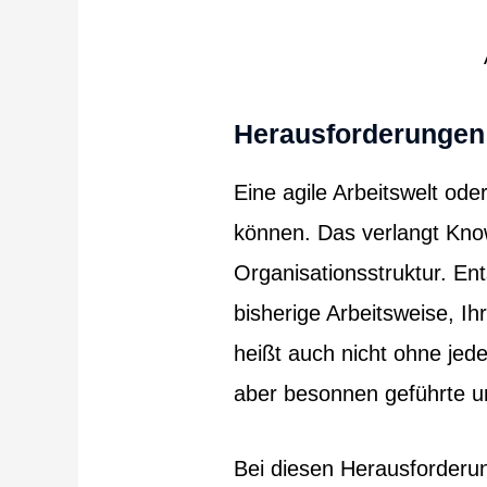
Herausforderungen 
Eine agile Arbeitswelt od
können. Das verlangt Kno
Organisationsstruktur. En
bisherige Arbeitsweise, Ihr
heißt auch nicht ohne jed
aber besonnen geführte und
Bei diesen Herausforderu