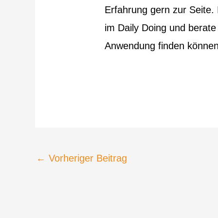
Erfahrung gern zur Seite. 
im Daily Doing und berate
Anwendung finden können
←
Vorheriger Beitrag