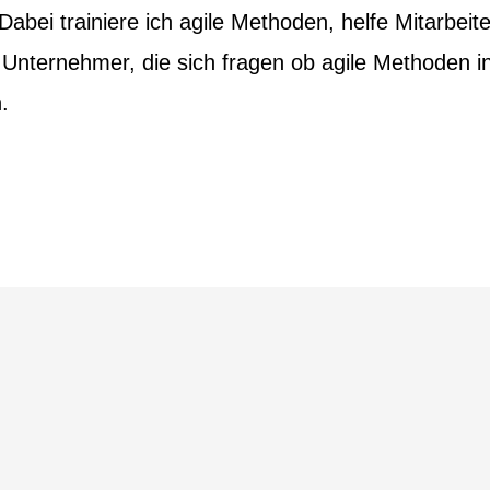
Dabei trainiere ich agile Methoden, helfe Mitarbei
 Unternehmer, die sich fragen ob agile Methoden i
.