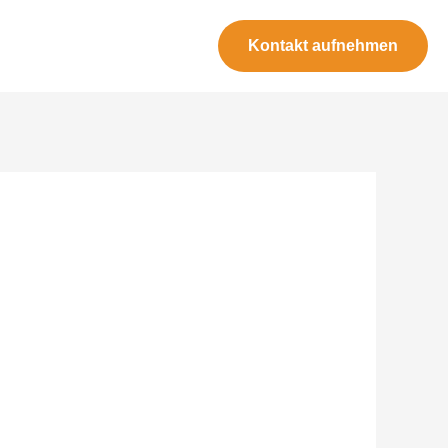
Kontakt aufnehmen