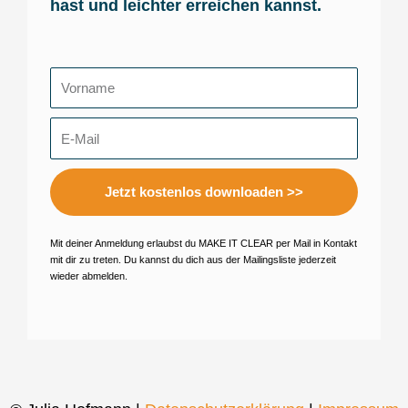
hast und leichter erreichen kannst.
Name
E-
Mail
Jetzt kostenlos downloaden >>
Mit deiner Anmeldung erlaubst du MAKE IT CLEAR per Mail in Kontakt
mit dir zu treten. Du kannst du dich aus der Mailingsliste jederzeit
wieder abmelden.