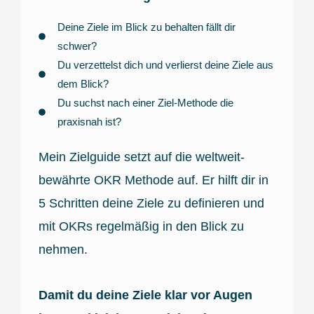
Deine Ziele im Blick zu behalten fällt dir
schwer?
Du verzettelst dich und verlierst deine Ziele aus
dem Blick?
Du suchst nach einer Ziel-Methode die
praxisnah ist?
Mein Zielguide setzt auf die weltweit-
bewährte OKR Methode auf. Er hilft dir in
5 Schritten deine Ziele zu definieren und
mit OKRs regelmäßig in den Blick zu
nehmen.
Damit du deine Ziele klar vor Augen